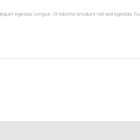
aliquet egestas congue. Ut lobortis tincidunt nisl sed egestas.