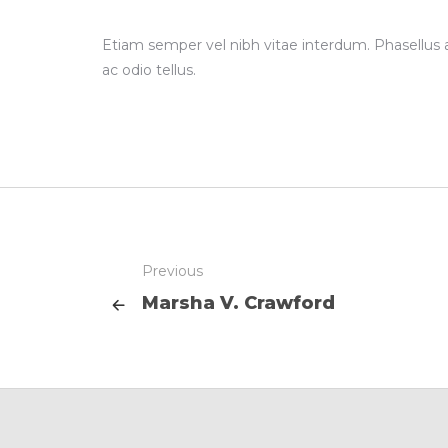
Etiam semper vel nibh vitae interdum. Phasellus 
ac odio tellus.
Previous
Marsha V. Crawford