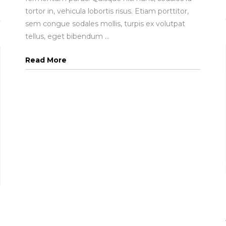
tortor in, vehicula lobortis risus. Etiam porttitor,
sem congue sodales mollis, turpis ex volutpat
tellus, eget bibendum ...
Read More