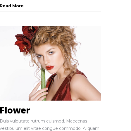
Read More
Flower
Duis vulputate rutrum euismod. Maecenas
vestibulum elit vitae congue commodo. Aliquam