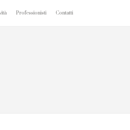
vità
Professionisti
Contatti