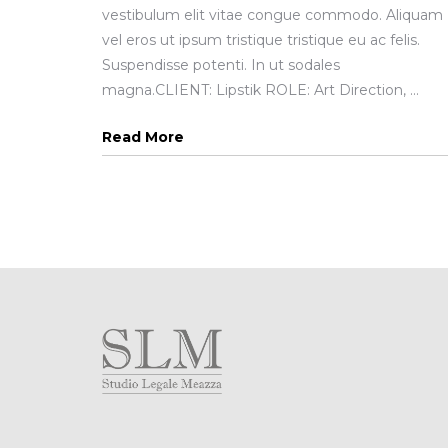
vestibulum elit vitae congue commodo. Aliquam
vel eros ut ipsum tristique tristique eu ac felis.
Suspendisse potenti. In ut sodales
magna.CLIENT: Lipstik ROLE: Art Direction, ...
Read More