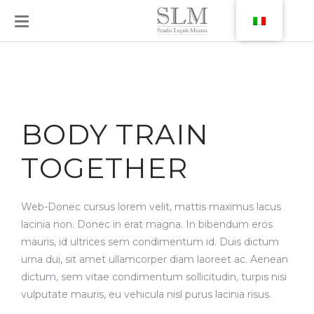
BODY TRAIN
TOGETHER
Web-Donec cursus lorem velit, mattis maximus lacus
lacinia non. Donec in erat magna. In bibendum eros
mauris, id ultrices sem condimentum id. Duis dictum
urna dui, sit amet ullamcorper diam laoreet ac. Aenean
dictum, sem vitae condimentum sollicitudin, turpis nisi
vulputate mauris, eu vehicula nisl purus lacinia risus.