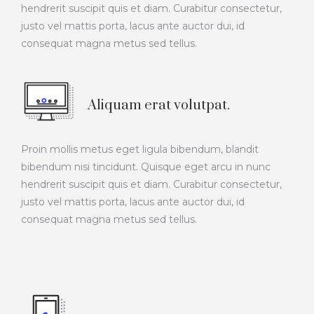
hendrerit suscipit quis et diam. Curabitur consectetur,
justo vel mattis porta, lacus ante auctor dui, id
consequat magna metus sed tellus.
Aliquam erat volutpat.
Proin mollis metus eget ligula bibendum, blandit
bibendum nisi tincidunt. Quisque eget arcu in nunc
hendrerit suscipit quis et diam. Curabitur consectetur,
justo vel mattis porta, lacus ante auctor dui, id
consequat magna metus sed tellus.