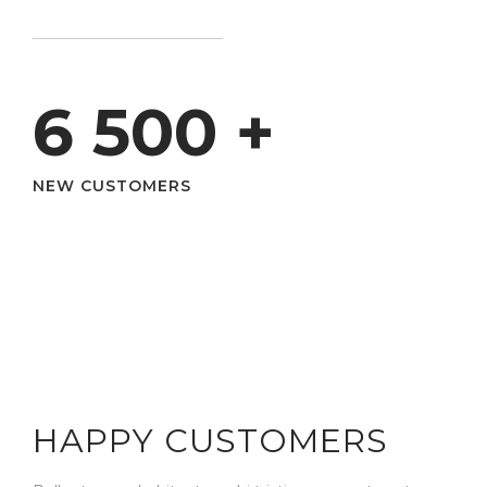
6 500
+
NEW CUSTOMERS
HAPPY CUSTOMERS