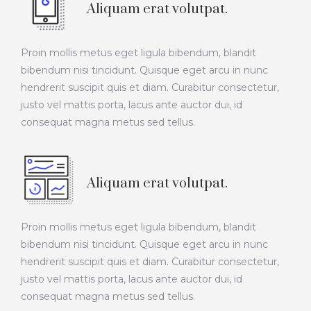
Aliquam erat volutpat.
Proin mollis metus eget ligula bibendum, blandit
bibendum nisi tincidunt. Quisque eget arcu in nunc
hendrerit suscipit quis et diam. Curabitur consectetur,
justo vel mattis porta, lacus ante auctor dui, id
consequat magna metus sed tellus.
Aliquam erat volutpat.
Proin mollis metus eget ligula bibendum, blandit
bibendum nisi tincidunt. Quisque eget arcu in nunc
hendrerit suscipit quis et diam. Curabitur consectetur,
justo vel mattis porta, lacus ante auctor dui, id
consequat magna metus sed tellus.