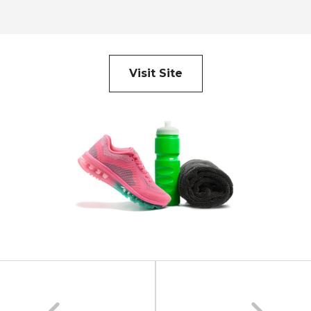
Visit Site