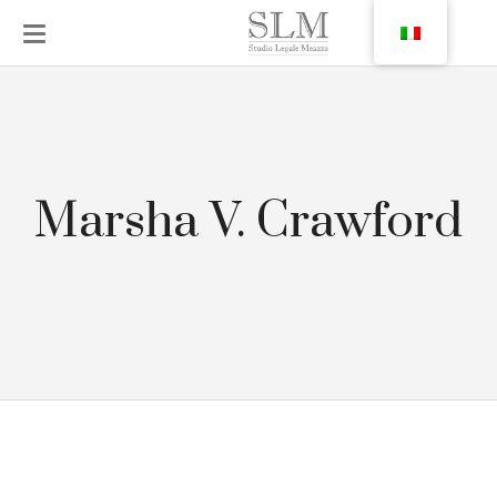
Marsha V. Crawford