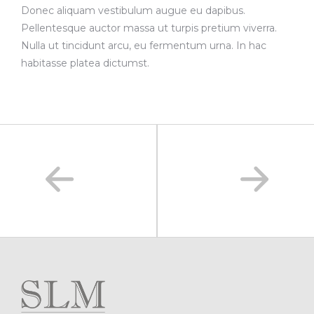
Donec aliquam vestibulum augue eu dapibus.
Pellentesque auctor massa ut turpis pretium viverra.
Nulla ut tincidunt arcu, eu fermentum urna. In hac
habitasse platea dictumst.